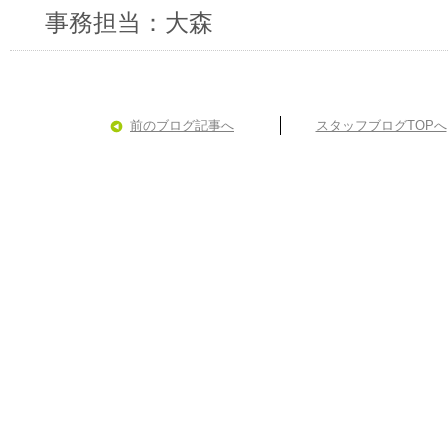
事務担当：大森
前のブログ記事へ
スタッフブログTOPへ