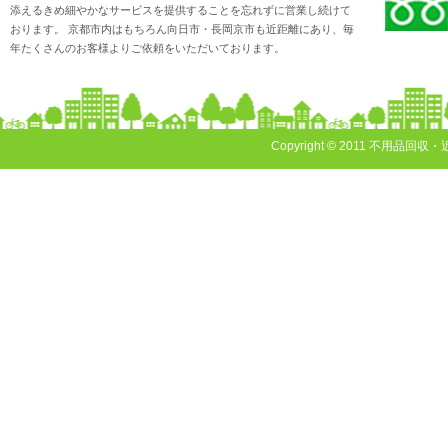
添えるきめ細やかなサービスを提供することを忘れずに営業し続けて
おります。 京都市内はもちろん向日市・長岡京市も近距離にあり、毎
年たくさんのお客様よりご依頼をいただいております。
Copyright © 2011 不用品回収・