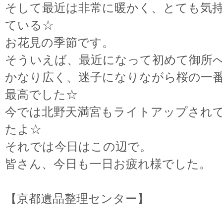
そして最近は非常に暖かく、とても気
ている☆
お花見の季節です。
そういえば、最近になって初めて御所
かなり広く、迷子になりながら桜の一
最高でした☆
今では北野天満宮もライトアップされ
たよ☆
それでは今日はこの辺で。
皆さん、今日も一日お疲れ様でした。
【京都遺品整理センター】